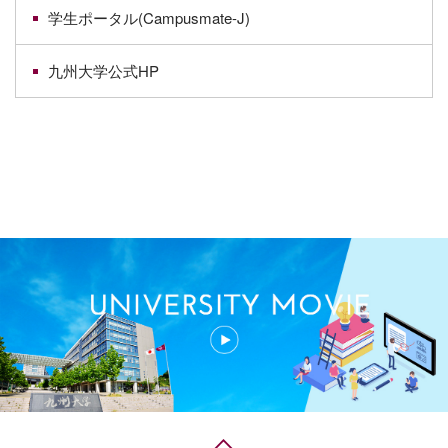
学生ポータル(Campusmate-J)
九州大学公式HP