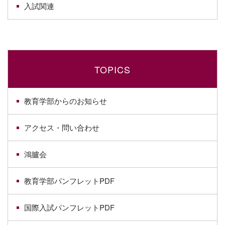
入試関連
TOPICS
教育学部からのお知らせ
アクセス・問い合わせ
鴻臚会
教育学部パンフレットPDF
国際入試パンフレットPDF