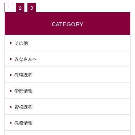
1
2
3
CATEGORY
その他
みなさんへ
教職課程
学部情報
資格課程
教務情報