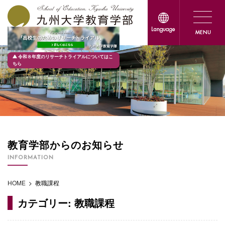
令和８年度のリサーチトライアルについてはこ
ちら
教育学部からのお知らせ
INFORMATION
HOME
>
教職課程
カテゴリー:
教職課程