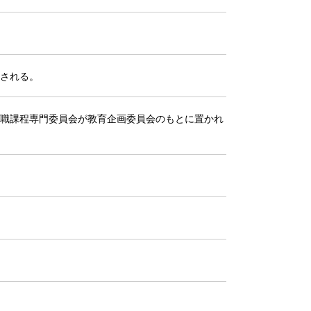
される。
職課程専門委員会が教育企画委員会のもとに置かれ