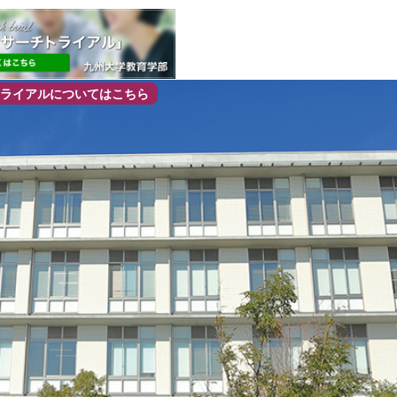
ライアルについてはこちら