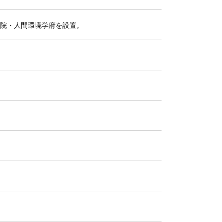
院・人間環境学府を設置。