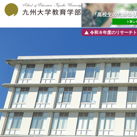
令和８年度のリサーチト