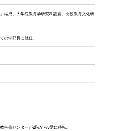
」結成。大学院教育学研究科設置。比較教育文化研
ての学部長に就任。
。
教科書センターが2階から3階に移転。