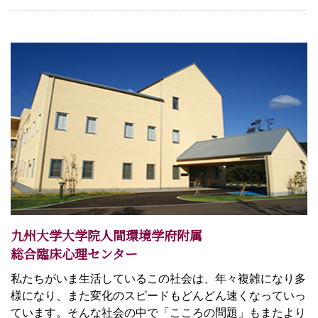
九州大学大学院人間環境学府附属
総合臨床心理センター
私たちがいま生活しているこの社会は、年々複雑になり多
様になり、また変化のスピードもどんどん速くなっていっ
ています。そんな社会の中で「こころの問題」もまたより