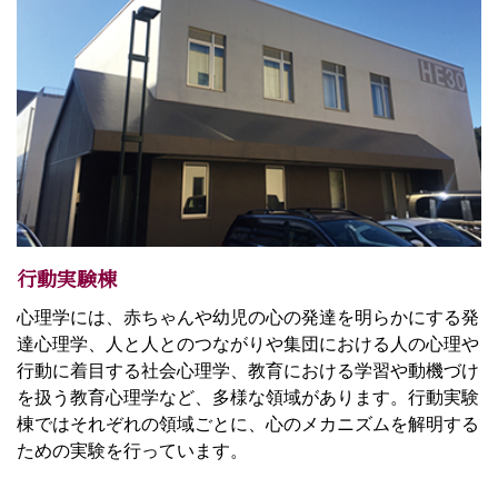
行動実験棟
心理学には、赤ちゃんや幼児の心の発達を明らかにする発
達心理学、人と人とのつながりや集団における人の心理や
行動に着目する社会心理学、教育における学習や動機づけ
を扱う教育心理学など、多様な領域があります。行動実験
棟ではそれぞれの領域ごとに、心のメカニズムを解明する
ための実験を行っています。