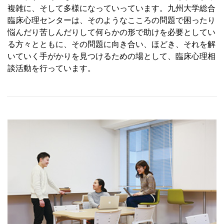
複雑に、そして多様になっていっています。九州大学総合
臨床心理センターは、そのようなこころの問題で困ったり
悩んだり苦しんだりして何らかの形で助けを必要としてい
る方々とともに、その問題に向き合い、ほどき、それを解
いていく手がかりを見つけるための場として、臨床心理相
談活動を行っています。