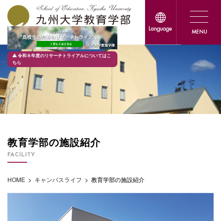
令和８年度のリサーチトライアルについてはこ
ちら
教育学部の施設紹介
FACILITY
HOME
>
キャンパスライフ
>
教育学部の施設紹介