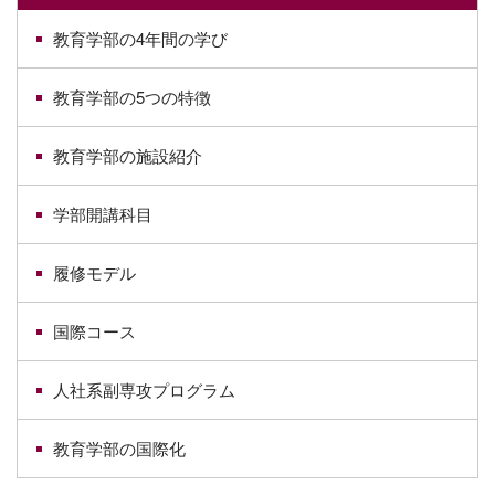
教育学部の4年間の学び
教育学部の5つの特徴
教育学部の施設紹介
学部開講科目
履修モデル
国際コース
人社系副専攻プログラム
教育学部の国際化