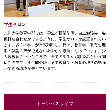
学生サロン
九州大学教育学部では、学生が授業準備、自主勉強会、各
種打ち合わせができるように、学生サロンが設置されてい
ます。多くの学生が日夜利用し、日々、教育学・教育心理
学の議論の声が絶えない賑やかな場所になっています。少
人数教育のいいところで、全ての学生が顔馴染みという関
係性の中で、４年間心ゆくまで教育学・教育心理学の勉強
ができる環境が整っています。
キャンパスライフ