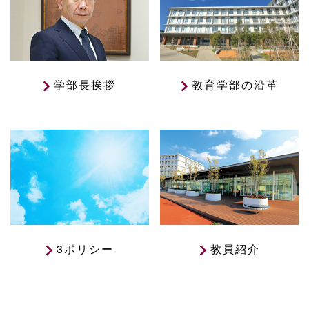
学部長挨拶
教育学部の沿革
3ポリシー
教員紹介