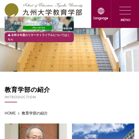
令和８年度のリサーチトライアルについてはこ
ちら
教育学部の紹介
INTRODUCTION
HOME
>
教育学部の紹介