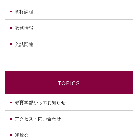
資格課程
教務情報
入試関連
TOPICS
教育学部からのお知らせ
アクセス・問い合わせ
鴻臚会