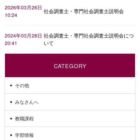
2026年03月26日
社会調査士・専門社会調査士説明会
10:24
社会調査士・専門社会調査士説明会につ
2024年03月28日
いて
20:41
CATEGORY
その他
みなさんへ
教職課程
学部情報