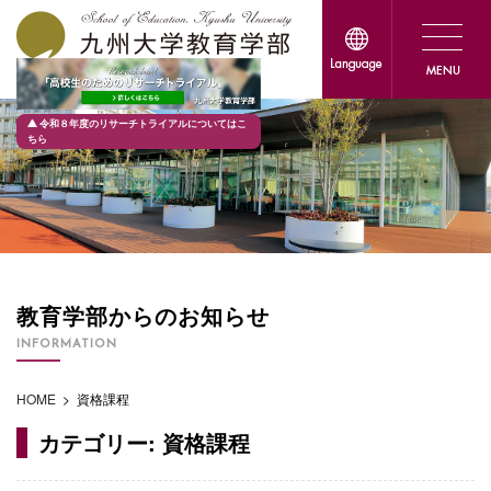
令和８年度のリサーチトライアルについてはこ
ちら
教育学部からのお知らせ
INFORMATION
HOME
>
資格課程
カテゴリー:
資格課程