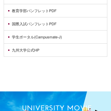
教育学部パンフレットPDF
国際入試パンフレットPDF
学生ポータル(Campusmate-J)
九州大学公式HP