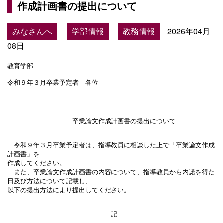
作成計画書の提出について
みなさんへ
学部情報
教務情報
2026年04月
08日
教育学部

令和９年３月卒業予定者　各位

　　　　　　　　　　卒業論文作成計画書の提出について

　令和９年３月卒業予定者は、指導教員に相談した上で「卒業論文作成
計画書」を

作成してください。

　また、卒業論文作成計画書の内容について、指導教員から内諾を得た
日及び方法について記載し、

以下の提出方法により提出してください。

　　　　　　　　　　　　　　　　記
