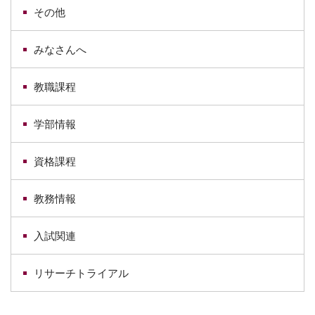
その他
みなさんへ
教職課程
学部情報
資格課程
教務情報
入試関連
リサーチトライアル