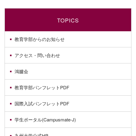
TOPICS
教育学部からのお知らせ
アクセス・問い合わせ
鴻臚会
教育学部パンフレットPDF
国際入試パンフレットPDF
学生ポータル(Campusmate-J)
九州大学公式HP