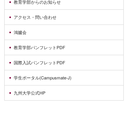
教育学部からのお知らせ
アクセス・問い合わせ
鴻臚会
教育学部パンフレットPDF
国際入試パンフレットPDF
学生ポータル(Campusmate-J)
九州大学公式HP