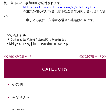
https://forms.office.com/r/cJy8EPyNqa
　　　　　　※通知が届かない場合は以下担当までお問い合わせくださ
い。

　　　　　　※申し込み後に、欠席する場合の連絡は不要です。

（問い合わせ先）

　人文社会科学系事務部学務課（教職担当）

　jbkkyomu1ed@jimu.kyushu-u.ac.jp
<<前のお知らせ
次のお知らせ>>
CATEGORY
その他
みなさんへ