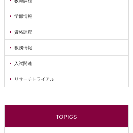
教職課程
学部情報
資格課程
教務情報
入試関連
リサーチトライアル
TOPICS