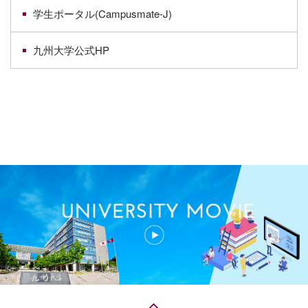
学生ポータル(Campusmate-J)
九州大学公式HP