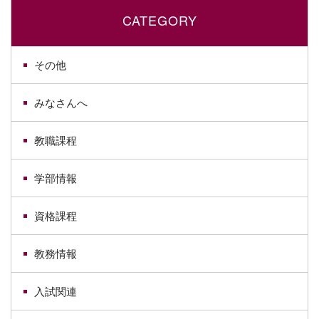
CATEGORY
その他
みなさんへ
教職課程
学部情報
資格課程
教務情報
入試関連