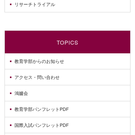
リサーチトライアル
TOPICS
教育学部からのお知らせ
アクセス・問い合わせ
鴻臚会
教育学部パンフレットPDF
国際入試パンフレットPDF