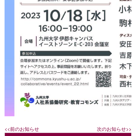
<<前のお知らせ
次のお知らせ>>