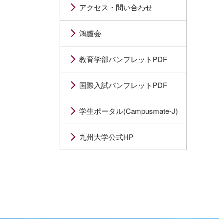
アクセス・問い合わせ
鴻臚会
教育学部パンフレットPDF
国際入試パンフレットPDF
学生ポータル(Campusmate-J)
九州大学公式HP