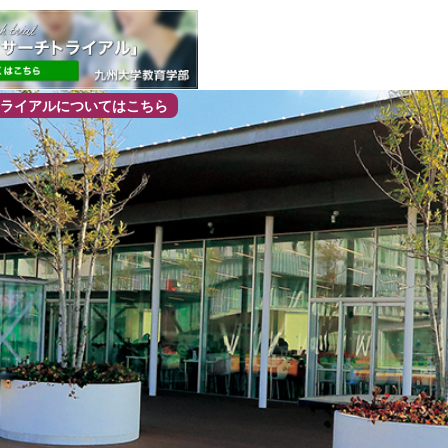
ライアルについてはこちら