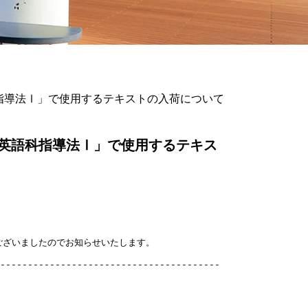
指導法Ⅰ」で使用するテキストの入荷について
「英語科指導法Ⅰ」で使用するテキス
ざいましたのでお知らせいたします。

----------------------------------------