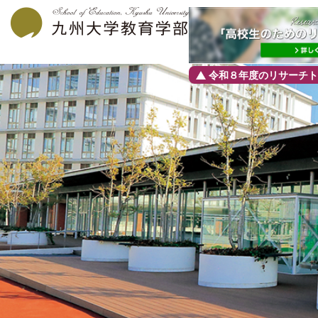
令和８年度のリサーチト