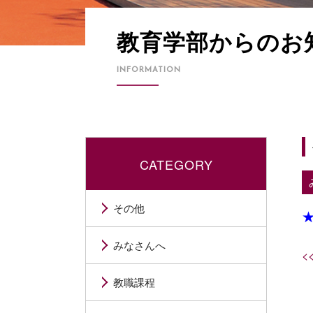
教育学部からのお
INFORMATION
CATEGORY
その他
みなさんへ
<
教職課程