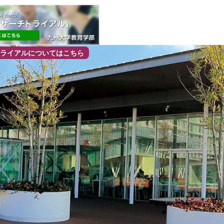
ライアルについてはこちら