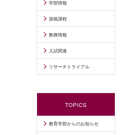
学部情報
資格課程
教務情報
入試関連
リサーチトライアル
TOPICS
教育学部からのお知らせ