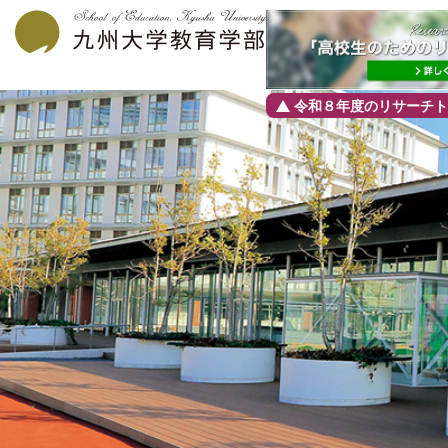
令和８年度のリサーチト