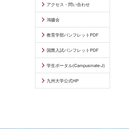
アクセス・問い合わせ
鴻臚会
教育学部パンフレットPDF
国際入試パンフレットPDF
学生ポータル(Campusmate-J)
九州大学公式HP