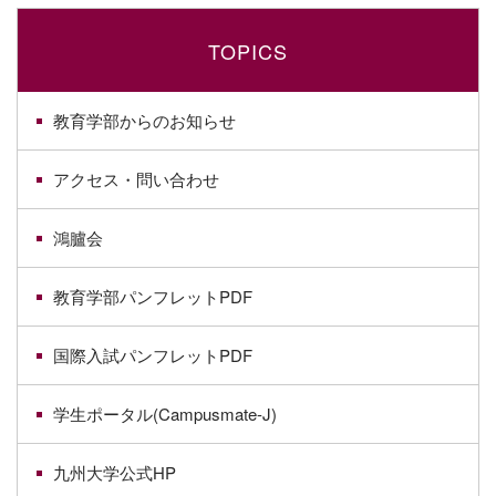
TOPICS
教育学部からのお知らせ
アクセス・問い合わせ
鴻臚会
教育学部パンフレットPDF
国際入試パンフレットPDF
学生ポータル(Campusmate-J)
九州大学公式HP