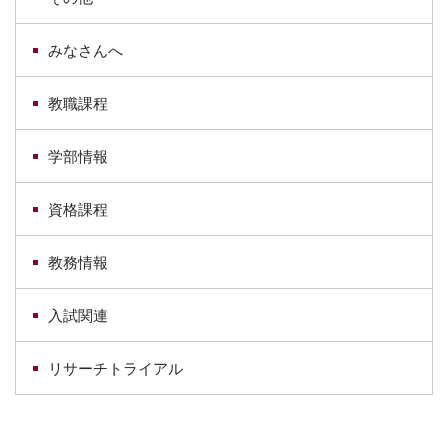
みなさんへ
教職課程
学部情報
資格課程
教務情報
入試関連
リサーチトライアル