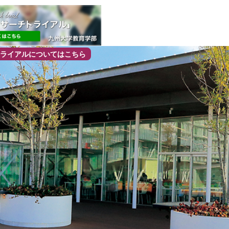
ライアルについてはこちら