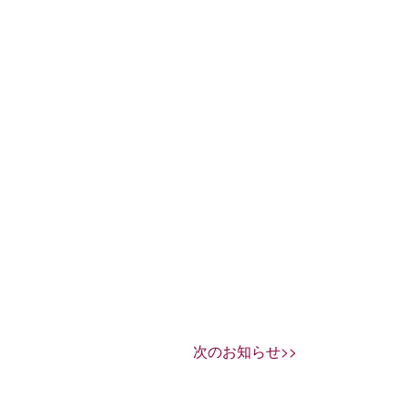
次のお知らせ>>