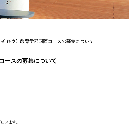
者 各位】教育学部国際コースの募集について
際コースの募集について
出来ます。
