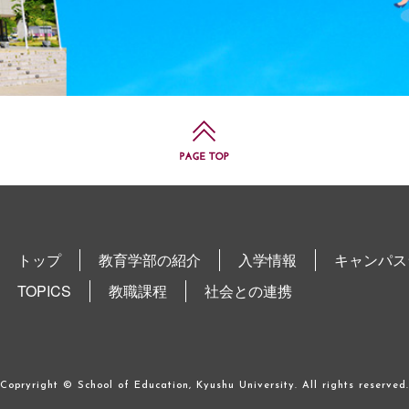
トップ
教育学部の紹介
入学情報
キャンパス
TOPICS
教職課程
社会との連携
Copryright © School of Education, Kyushu University. All rights reserved.