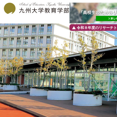
令和８年度のリサーチト