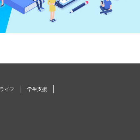
ライフ
学生支援