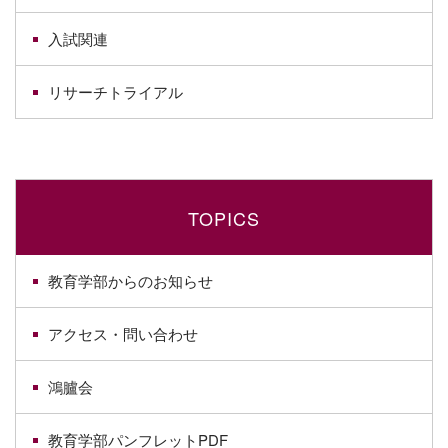
入試関連
リサーチトライアル
TOPICS
教育学部からのお知らせ
アクセス・問い合わせ
鴻臚会
教育学部パンフレットPDF