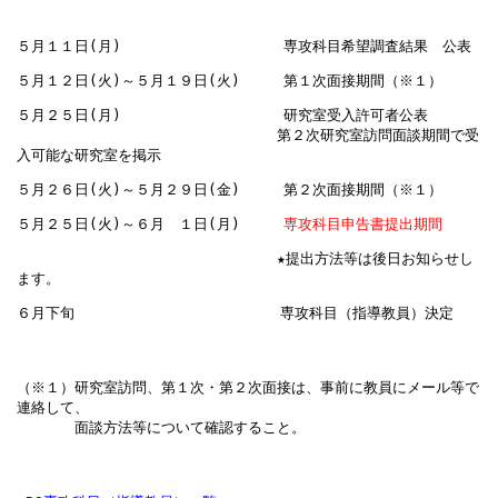
５月１１日(月)　　　　　　　　　　  専攻科目希望調査結果　公表
５月１２日(火)～５月１９日(火)　　　第１次面接期間（※１）
５月２５日(月)　　　　　　　　　　  研究室受入許可者公表

　　　　　　　　　　　　　　　　　　第２次研究室訪問面談期間で受
入可能な研究室を掲示
５月２５日(火)～６月　１日(月)　　　
専攻科目申告書提出期間
　　　　　　　　　　　　　　　　　　★提出方法等は後日お知らせし
ます。
（※１）研究室訪問、第１次・第２次面接は、事前に教員にメール等で
連絡して、
