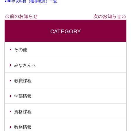
★
R8専攻科目（指導教員）一覧
<<前のお知らせ
次のお知らせ>>
CATEGORY
その他
みなさんへ
教職課程
学部情報
資格課程
教務情報