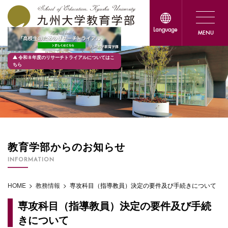
令和８年度のリサーチトライアルについてはこ
ちら
教育学部からのお知らせ
INFORMATION
HOME
>
教務情報
>
専攻科目（指導教員）決定の要件及び手続きについて
専攻科目（指導教員）決定の要件及び手続
きについて