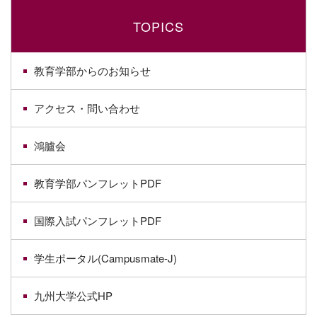
TOPICS
教育学部からのお知らせ
アクセス・問い合わせ
鴻臚会
教育学部パンフレットPDF
国際入試パンフレットPDF
学生ポータル(Campusmate-J)
九州大学公式HP