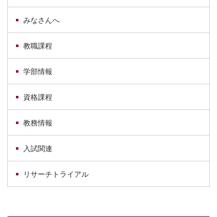
みなさんへ
教職課程
学部情報
資格課程
教務情報
入試関連
リサーチトライアル