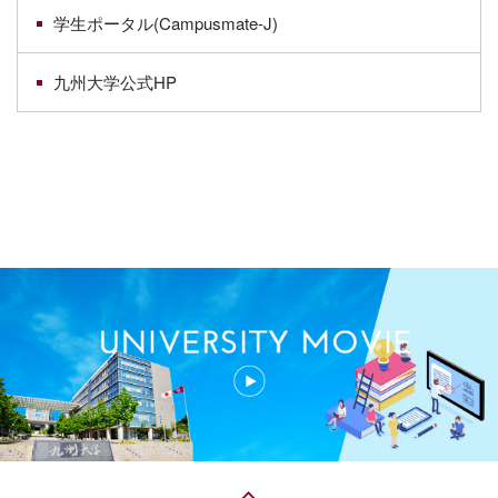
学生ポータル(Campusmate-J)
九州大学公式HP