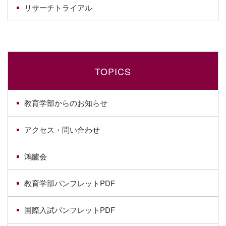
リサーチトライアル
TOPICS
教育学部からのお知らせ
アクセス・問い合わせ
鴻臚会
教育学部パンフレットPDF
国際入試パンフレットPDF