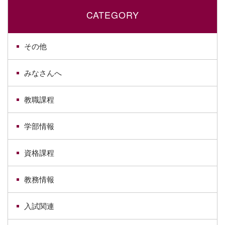
CATEGORY
その他
みなさんへ
教職課程
学部情報
資格課程
教務情報
入試関連